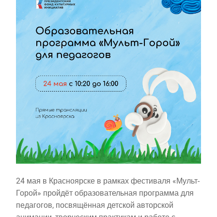
24 мая в Красноярске в рамках фестиваля «Мульт-
Горой» пройдёт образовательная программа для
педагогов, посвящённая детской авторской