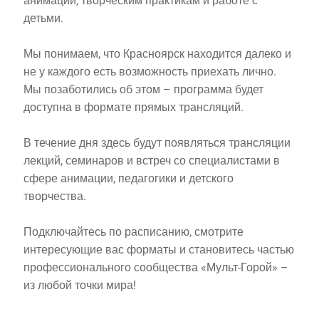
анимации, творческим практикам и работе с
детьми.
Мы понимаем, что Красноярск находится далеко и
не у каждого есть возможность приехать лично.
Мы позаботились об этом – программа будет
доступна в формате прямых трансляций.
В течение дня здесь будут появляться трансляции
лекций, семинаров и встреч со специалистами в
сфере анимации, педагогики и детского
творчества.
Подключайтесь по расписанию, смотрите
интересующие вас форматы и становитесь частью
профессионального сообщества «Мульт-Горой» –
из любой точки мира!