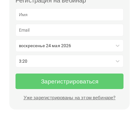
Регистрация на вебинар
воскресенье 24 мая 2026
3:20
Зарегистрироваться
Уже зарегистрированы на этом вебинаре?