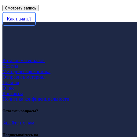
Смотреть запись
Как начать?
Каталог материалов
Советы
Методическая копилка
Отправить материал
Главная
О нас
Контакты
Политика конфиденциальности
Остались вопросы?
Задайте их нам
Подписывайтесь на