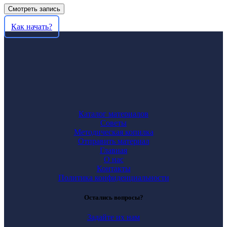
Смотреть запись
Как начать?
Каталог материалов
Советы
Методическая копилка
Отправить материал
Главная
О нас
Контакты
Политика конфиденциальности
Остались вопросы?
Задайте их нам