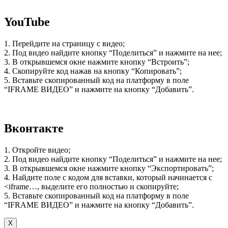
YouTube
1. Перейдите на страницу с видео;
2. Под видео найдите кнопку “Поделиться” и нажмите на нее;
3. В открывшемся окне нажмите кнопку “Встроить”;
4. Скопируйте код нажав на кнопку “Копировать”;
5. Вставьте скопированный код на платформу в поле
“IFRAME ВИДЕО” и нажмите на кнопку “Добавить”.
Вконтакте
1. Откройте видео;
2. Под видео найдите кнопку “Поделиться” и нажмите на нее;
3. В открывшемся окне нажмите кнопку “Экспортировать”;
4. Найдите поле с кодом для вставки, который начинается с
<iframe…, выделите его полностью и скопируйте;
5. Вставьте скопированный код на платформу в поле
“IFRAME ВИДЕО” и нажмите на кнопку “Добавить”.
Х