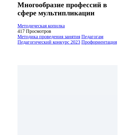
Многообразие профессий в
сфере мультипликации
Методическая копилка
417
Просмотров
Методика проведения занятия
Педагогам
Педагогический конкурс 2023
Профориентация