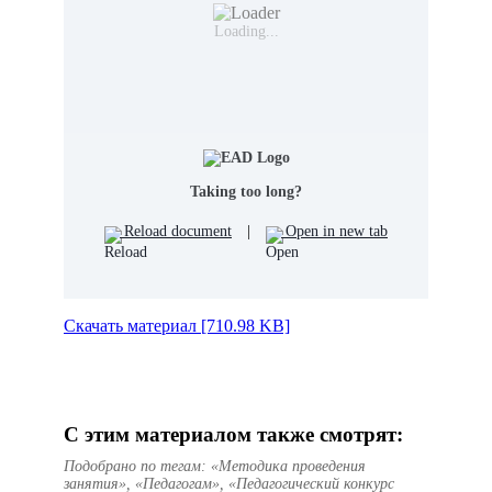
Loading...
Taking too long?
Reload document
|
Open in new tab
Скачать материал [710.98 KB]
С этим материалом также смотрят:
Подобрано по тегам: «Методика проведения
занятия», «Педагогам», «Педагогический конкурс