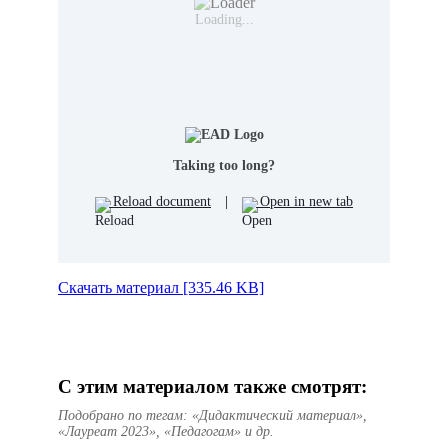
Loading...
Taking too long?
Reload document
|
Open in new tab
Скачать материал [335.46 KB]
С этим материалом также смотрят:
Подобрано по тегам: «Дидактический материал»,
«Лауреат 2023», «Педагогам» и др.