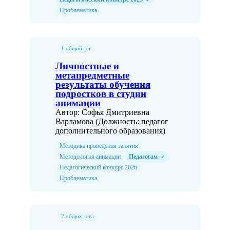
Проблематика
1 общий тег
Личностные и
метапредметные
результаты обучения
подростков в студии
анимации
Автор: Софья Дмитриевна
Варламова (Должность: педагог
дополнительного образования)
Методика проведения занятия
Методология анимации
Педагогам
✓
Педагогический конкурс 2026
Проблематика
2 общих тега