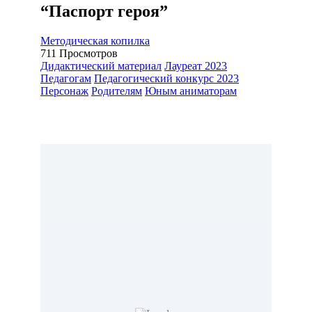
“Паспорт героя”
Методическая копилка
711
Просмотров
Дидактический материал
Лауреат 2023
Педагогам
Педагогический конкурс 2023
Персонаж
Родителям
Юным аниматорам