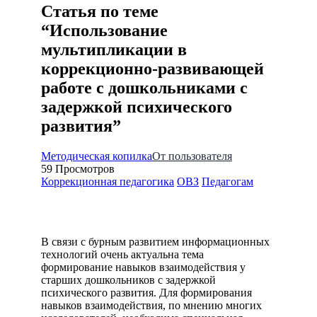
Статья по теме
“Использование
мультипликации в
коррекционно-развивающей
работе с дошкольниками с
задержкой психического
развития”
Методическая копилка
От пользователя
59
Просмотров
Коррекционная педагогика
ОВЗ
Педагогам
В связи с бурным развитием информационных
технологий очень актуальна тема
формирование навыков взаимодействия у
старших дошкольников с задержкой
психического развития. Для формирования
навыков взаимодействия, по мнению многих