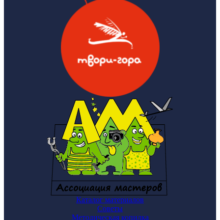
Каталог материалов
Советы
Методическая копилка