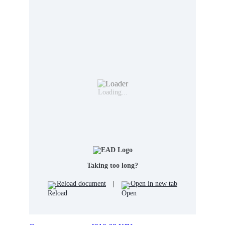
Loading...
Taking too long?
Reload document
|
Open in new tab