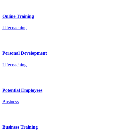
Online Training
Lifecoaching
Personal Development
Lifecoaching
Potential Employees
Business
Business Training