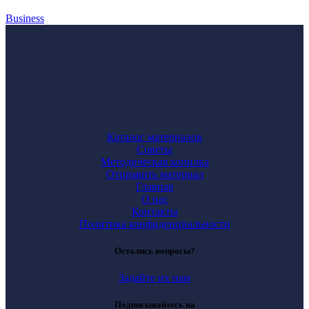
Business
Каталог материалов
Советы
Методическая копилка
Отправить материал
Главная
О нас
Контакты
Политика конфиденциальности
Остались вопросы?
Задайте их нам
Подписывайтесь на