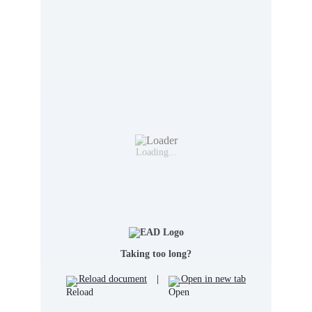
Loading...
Taking too long?
Reload document
|
Open in new tab