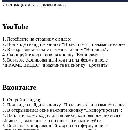
Инструкция для загрузки видео
YouTube
1. Перейдите на страницу с видео;
2. Под видео найдите кнопку “Поделиться” и нажмите на нее;
3. В открывшемся окне нажмите кнопку “Встроить”;
4. Скопируйте код нажав на кнопку “Копировать”;
5. Вставьте скопированный код на платформу в поле
“IFRAME ВИДЕО” и нажмите на кнопку “Добавить”.
Вконтакте
1. Откройте видео;
2. Под видео найдите кнопку “Поделиться” и нажмите на нее;
3. В открывшемся окне нажмите кнопку “Экспортировать”;
4. Найдите поле с кодом для вставки, который начинается с
<iframe…, выделите его полностью и скопируйте;
5. Вставьте скопированный код на платформу в поле