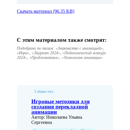
Скачать материал [96.35 KB]
С этим материалом также смотрят:
Подобрано по тегам: «Знакомство с анимацией»,
«Игра», «Лауреат 2024», «Педагогический конкурс
2024», «Проблематика», «Технология анимации»
2 общих тега
Игровые методики для
создания перекладной
анимации
Автор: Николаева Ульяна
Сергеевна