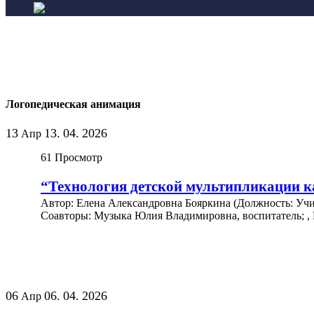
Логопедическая анимация
13
13.
04.
2026
Апр
61
Просмотр
“Технология детской мультипликации ка
Автор: Елена Александровна Бояркина (Должность: Учи
Соавторы: Музыка Юлия Владимировна, воспитатель; , 
06
06.
04.
2026
Апр