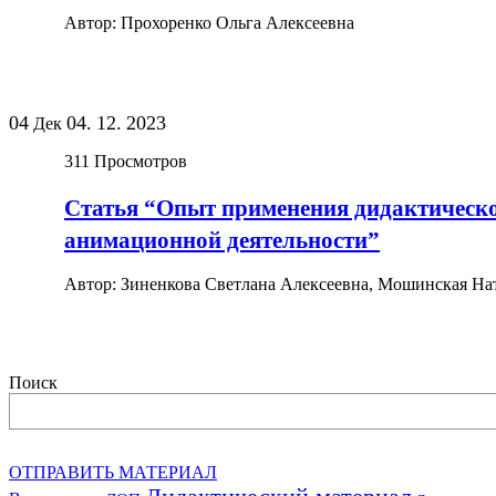
Автор: Прохоренко Ольга Алексеевна
04
04.
12.
2023
Дек
311
Просмотров
Статья “Опыт применения дидактической
анимационной деятельности”
Автор: Зиненкова Светлана Алексеевна, Мошинская На
Поиск
ОТПРАВИТЬ МАТЕРИАЛ