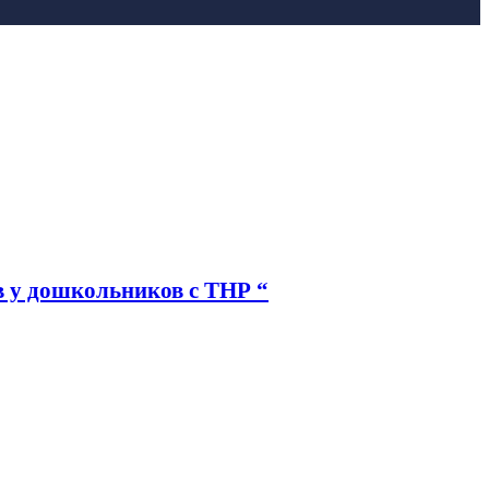
в у дошкольников с ТНР “