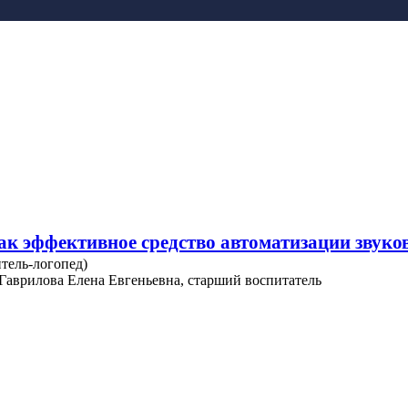
к эффективное средство автоматизации звуко
тель-логопед)
Гаврилова Елена Евгеньевна, старший воспитатель