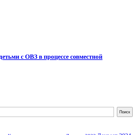
етьми с ОВЗ в процессе совместной
Поиск