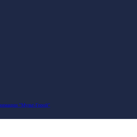
анимации "Мульт-Горой"